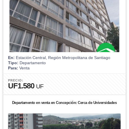
En:
Estación Central, Región Metropolitana de Santiago
Tipo:
Departamento
Para:
Venta
PRECIO:
UF1.580
UF
Departamento en venta en Concepción: Cerca de Universidades