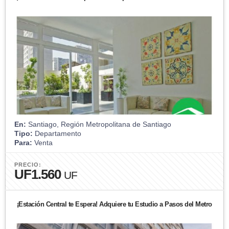
En:
Santiago, Región Metropolitana de Santiago
Tipo:
Departamento
Para:
Venta
PRECIO:
UF1.560
UF
¡Estación Central te Espera! Adquiere tu Estudio a Pasos del Metro