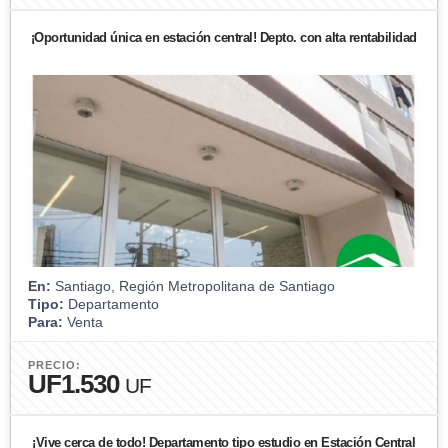
¡Oportunidad única en estación central! Depto. con alta rentabilidad
En:
Santiago, Región Metropolitana de Santiago
Tipo:
Departamento
Para:
Venta
PRECIO:
UF1.530
UF
¡Vive cerca de todo! Departamento tipo estudio en Estación Central