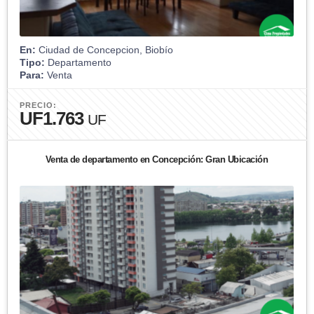
En:
Ciudad de Concepcion, Biobío
Tipo:
Departamento
Para:
Venta
PRECIO:
UF1.763
UF
Venta de departamento en Concepción: Gran Ubicación