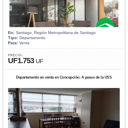
En:
Santiago, Región Metropolitana de Santiago
Tipo:
Departamento
Para:
Venta
PRECIO:
UF1.753
UF
Departamento en venta en Concepción: A pasos de la USS