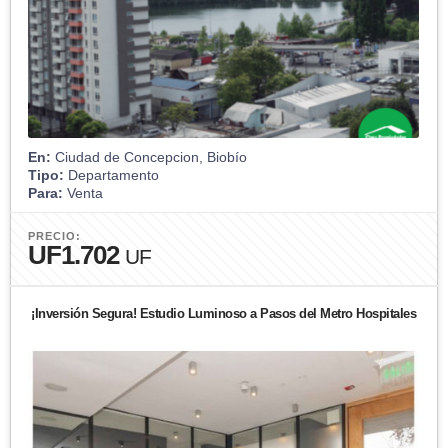
En:
Ciudad de Concepcion, Biobío
Tipo:
Departamento
Para:
Venta
PRECIO:
UF1.702
UF
¡Inversión Segura! Estudio Luminoso a Pasos del Metro Hospitales