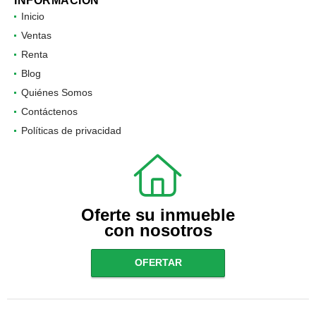
INFORMACIÓN
Inicio
Ventas
Renta
Blog
Quiénes Somos
Contáctenos
Políticas de privacidad
Oferte su inmueble
con nosotros
OFERTAR