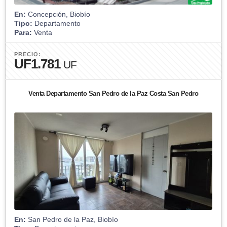
En:
Concepción, Biobío
Tipo:
Departamento
Para:
Venta
PRECIO:
UF1.781
UF
Venta Departamento San Pedro de la Paz Costa San Pedro
En:
San Pedro de la Paz, Biobío