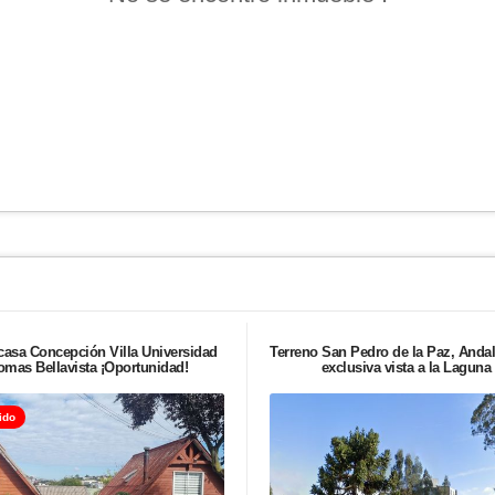
casa Concepción Villa Universidad
Terreno San Pedro de la Paz, Anda
omas Bellavista ¡Oportunidad!
exclusiva vista a la Laguna
ido