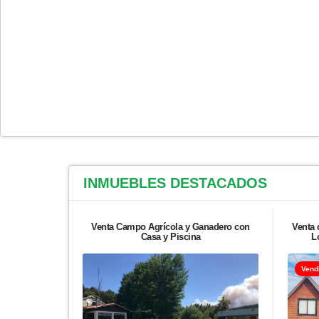
INMUEBLES
DESTACADOS
Venta Campo Agrícola y Ganadero con
Venta 
Casa y Piscina
L
Vend