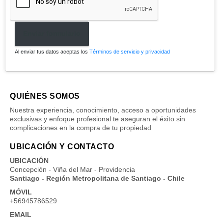
Enviar formulario
Al enviar tus datos aceptas los
Términos de servicio y privacidad
QUIÉNES SOMOS
Nuestra experiencia, conocimiento, acceso a oportunidades
exclusivas y enfoque profesional te aseguran el éxito sin
complicaciones en la compra de tu propiedad
UBICACIÓN Y CONTACTO
UBICACIÓN
Concepción - Viña del Mar - Providencia
Santiago - Región Metropolitana de Santiago - Chile
MÓVIL
+56945786529
EMAIL