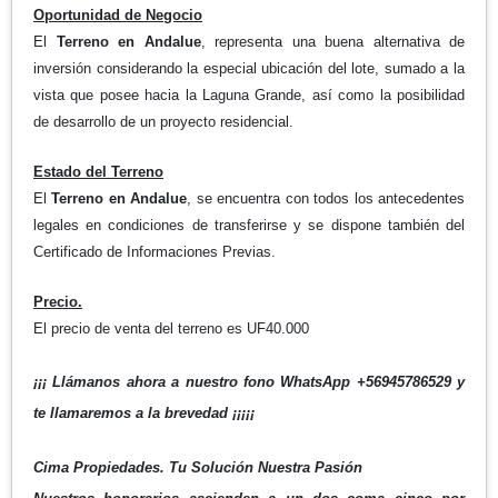
Oportunidad de Negocio
El
Terreno en Andalue
, representa una buena alternativa de
inversión considerando la especial ubicación del lote, sumado a la
vista que posee hacia la Laguna Grande, así como la posibilidad
de desarrollo de un proyecto residencial.
Estado del Terreno
El
Terreno en Andalue
, se encuentra con todos los antecedentes
legales en condiciones de transferirse y se dispone también del
Certificado de Informaciones Previas.
Precio.
El precio de venta del terreno es UF40.000
¡¡¡ Llámanos ahora a nuestro fono WhatsApp +56945786529 y
te llamaremos a la brevedad ¡¡¡¡¡
Cima Propiedades. Tu Solución Nuestra Pasión