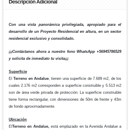
Descripción Adicional
Con una vista panorámica privilegiada, apropiado para el
desarrollo de un Proyecto Residencial en altura, en un sector
residencial exclusivo y consolidado.
¡¡¡Contáctanos ahora a nuestro fono WhatsApp +56945786529
y solicita de inmediato tu visita¡¡¡
Superficie
El
Terreno en Andalue
, tienen una superficie de 7.689 m2, de los
cuales 2.176 m2 corresponden a superficie construible y 5.513 m2
son de área verde privada de protección. La superficie construible
tiene forma rectangular, con dimensiones de 50m de frente y 43m
de fondo aproximadamente.
Ubicación
El
Terreno en Andalue
,
está emplazado en la Avenida Andalue a