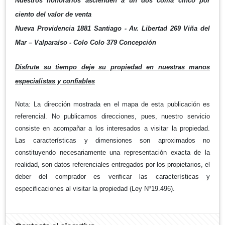
Nuestros honorarios ascienden a un dos coma cinco por
ciento del valor de venta
Nueva Providencia 1881 Santiago - Av. Libertad 269 Viña del
Mar – Valparaíso - Colo Colo 379 Concepción
Disfrute su tiempo deje su propiedad en nuestras manos
especialistas y confiables
Nota: La dirección mostrada en el mapa de esta publicación es
referencial. No publicamos direcciones, pues, nuestro servicio
consiste en acompañar a los interesados a visitar la propiedad.
Las características y dimensiones son aproximados no
constituyendo necesariamente una representación exacta de la
realidad, son datos referenciales entregados por los propietarios, el
deber del comprador es verificar las características y
especificaciones al visitar la propiedad (Ley Nº19.496).