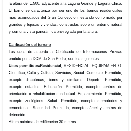
la altura del 1.500, adyacente a la Laguna Grande y Laguna Chica.
El barrio se caracteriza por ser uno de los barrios residenciales
más acomodados del Gran Concepción, estando conformado por
grandes y lujosas viviendas, construidas sobre un entorno natural
y con una vista panorámica privilegiada por la altura.
Calificación del terreno
Los usos de acuerdo al Certificado de Informaciones Previas
emitido por la DOM de San Pedro, son los siguientes:
Usos permitidos:
Residencial
; RESIDENCIAL. EQUIPAMIENTO:
Científico, Culto y Cultura, Servicios, Social. Comercio: Permitido,
excepto discotecas, bares y similares. Deporte: Permitido,
excepto estadios. Educación: Permitido, excepto centros de
orientación o rehabilitación conductual. Esparcimiento: Permitido,
excepto zoológicos. Salud: Permitido, excepto crematorios y
cementerios. Seguridad: Permitido, excepto cárcel y centros de
detención.
Altura máxima de edificación 30 metros.