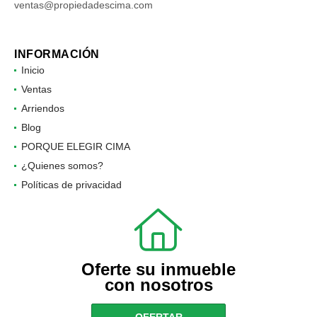
ventas@propiedadescima.com
INFORMACIÓN
Inicio
Ventas
Arriendos
Blog
PORQUE ELEGIR CIMA
¿Quienes somos?
Políticas de privacidad
Oferte su inmueble
con nosotros