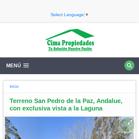
Select Language
▼
MENÚ
Inicio
Terreno San Pedro de la Paz, Andalue,
con exclusiva vista a la Laguna