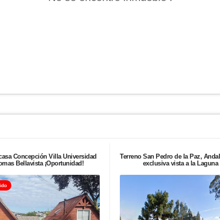
casa Concepción Villa Universidad
Terreno San Pedro de la Paz, Anda
omas Bellavista ¡Oportunidad!
exclusiva vista a la Laguna
ido