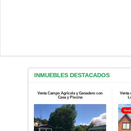
INMUEBLES
DESTACADOS
Venta Campo Agrícola y Ganadero con
Venta 
Casa y Piscina
L
Vend