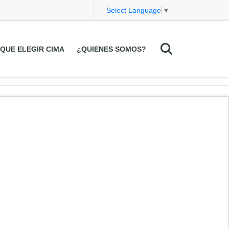
Select Language
▼
QUE ELEGIR CIMA
¿QUIENES SOMOS?