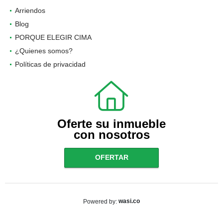
Arriendos
Blog
PORQUE ELEGIR CIMA
¿Quienes somos?
Políticas de privacidad
Oferte su inmueble
con nosotros
OFERTAR
wasi.co
Powered by: