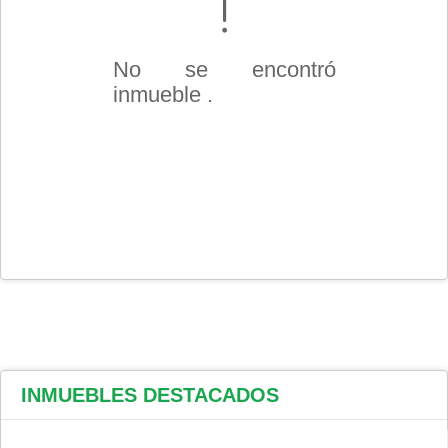
No se encontró
inmueble .
INMUEBLES
DESTACADOS