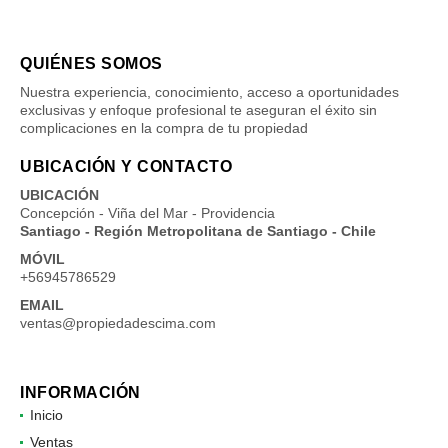
QUIÉNES SOMOS
Nuestra experiencia, conocimiento, acceso a oportunidades
exclusivas y enfoque profesional te aseguran el éxito sin
complicaciones en la compra de tu propiedad
UBICACIÓN Y CONTACTO
UBICACIÓN
Concepción - Viña del Mar - Providencia
Santiago - Región Metropolitana de Santiago - Chile
MÓVIL
+56945786529
EMAIL
ventas@propiedadescima.com
INFORMACIÓN
Inicio
Ventas