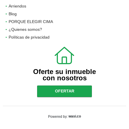
Arriendos
Blog
PORQUE ELEGIR CIMA
¿Quienes somos?
Políticas de privacidad
Oferte su inmueble
con nosotros
OFERTAR
wasi.co
Powered by: