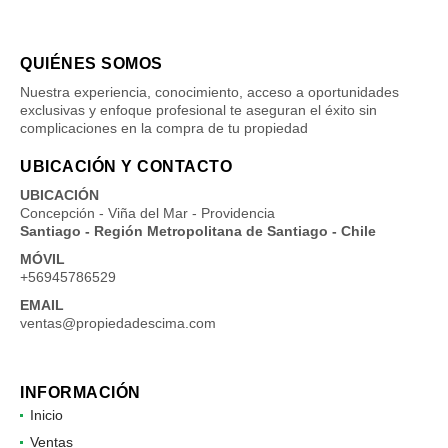
QUIÉNES SOMOS
Nuestra experiencia, conocimiento, acceso a oportunidades
exclusivas y enfoque profesional te aseguran el éxito sin
complicaciones en la compra de tu propiedad
UBICACIÓN Y CONTACTO
UBICACIÓN
Concepción - Viña del Mar - Providencia
Santiago - Región Metropolitana de Santiago - Chile
MÓVIL
+56945786529
EMAIL
ventas@propiedadescima.com
INFORMACIÓN
Inicio
Ventas