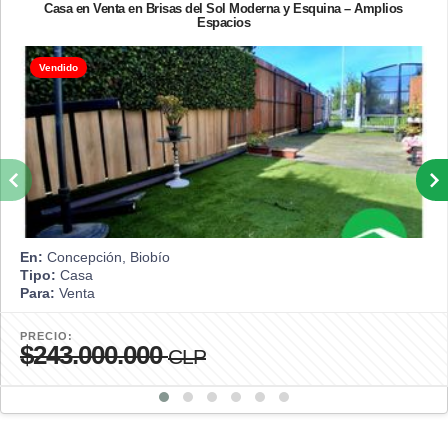
Casa en Venta en Brisas del Sol Moderna y Esquina – Amplios
Espacios
Vendido
En:
Concepción, Biobío
Tipo:
Casa
Para:
Venta
PRECIO:
$243.000.000
CLP