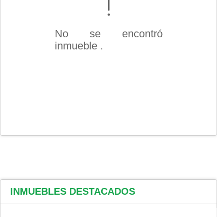
No se encontró
inmueble .
INMUEBLES
DESTACADOS