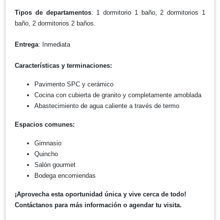
Tipos de departamentos
: 1 dormitorio 1 baño, 2 dormitorios 1
baño, 2 dormitorios 2 baños.
Entrega
: Inmediata
Características y terminaciones:
Pavimento SPC y cerámico
Cocina con cubierta de granito y completamente amoblada
Abastecimiento de agua caliente a través de termo
Espacios comunes:
Gimnasio
Quincho
Salón gourmet
Bodega encomiendas
¡Aprovecha esta oportunidad única y vive cerca de todo!
Contáctanos para más información o agendar tu visita.