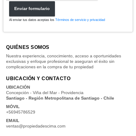
Enviar formulario
Al enviar tus datos aceptas los
Términos de servicio y privacidad
QUIÉNES SOMOS
Nuestra experiencia, conocimiento, acceso a oportunidades
exclusivas y enfoque profesional te aseguran el éxito sin
complicaciones en la compra de tu propiedad
UBICACIÓN Y CONTACTO
UBICACIÓN
Concepción - Viña del Mar - Providencia
Santiago - Región Metropolitana de Santiago - Chile
MÓVIL
+56945786529
EMAIL
ventas@propiedadescima.com