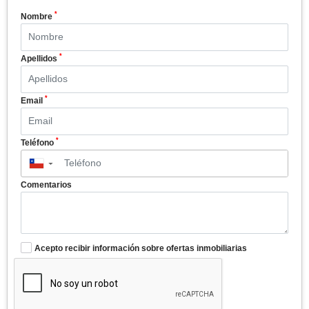
*
Nombre
*
Apellidos
*
Email
*
Teléfono
▼
Comentarios
Acepto recibir información sobre ofertas inmobiliarias