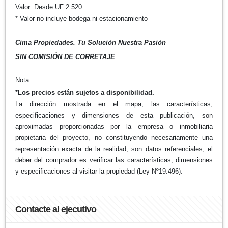
Valor: Desde UF 2.520
* Valor no incluye bodega ni estacionamiento
Cima Propiedades. Tu Solución Nuestra Pasión
SIN COMISIÓN DE CORRETAJE
Nota:
*Los precios están sujetos a disponibilidad.
La dirección mostrada en el mapa, las características,
especificaciones y dimensiones de esta publicación, son
aproximadas proporcionadas por la empresa o inmobiliaria
propietaria del proyecto, no constituyendo necesariamente una
representación exacta de la realidad, son datos referenciales, el
deber del comprador es verificar las características, dimensiones
y especificaciones al visitar la propiedad (Ley Nº19.496).
Contacte al ejecutivo