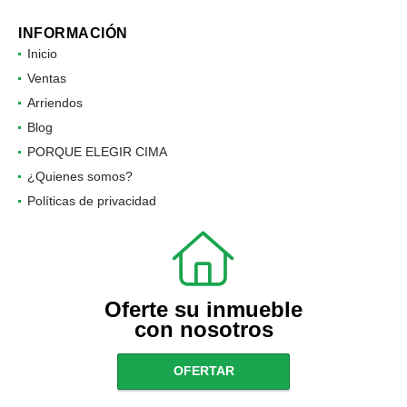
INFORMACIÓN
Inicio
Ventas
Arriendos
Blog
PORQUE ELEGIR CIMA
¿Quienes somos?
Políticas de privacidad
Oferte su inmueble
con nosotros
OFERTAR