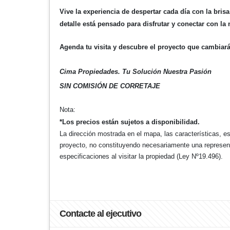
Vive la experiencia de despertar cada día con la bris
detalle está pensado para disfrutar y conectar con la 
Agenda tu visita y descubre el proyecto que cambiará 
Cima Propiedades. Tu Solución Nuestra Pasión
SIN COMISIÓN DE CORRETAJE
Nota:
*Los precios están sujetos a disponibilidad.
La dirección mostrada en el mapa, las características, e
proyecto, no constituyendo necesariamente una representa
especificaciones al visitar la propiedad (Ley Nº19.496).
Contacte al ejecutivo