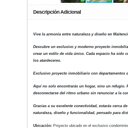
Descripción Adicional
Vive la armonía entre naturaleza y diseño en Maitenci
Descubre un exclusivo y moderno proyecto inmobiliar
crear un estilo de vida único. Cada espacio ha sido 
los atardeceres.
Exclusivo proyecto inmobiliario con departamentos de
Aquí no solo encontrarás un hogar, sino un refugio. 
desconectarse del ritmo urbano sin renunciar a la c
Gracias a su excelente conectividad, estarás cerca de
naturaleza, diseño y funcionalidad, pensado para dis
Ubicación:
Proyecto ubicado en el exclusivo condominio 