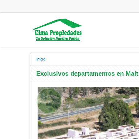
Inicio
Exclusivos departamentos en Maite