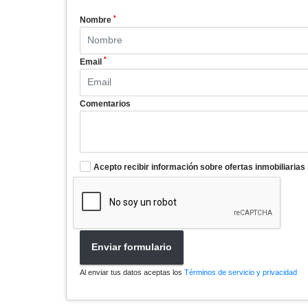
*
Nombre
*
Email
Comentarios
Acepto recibir información sobre ofertas inmobiliarias
Enviar formulario
Al enviar tus datos aceptas los
Términos de servicio y privacidad