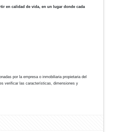
rtir en calidad de vida, en un lugar donde cada
nadas por la empresa o inmobiliaria propietaria del
s verificar las características, dimensiones y