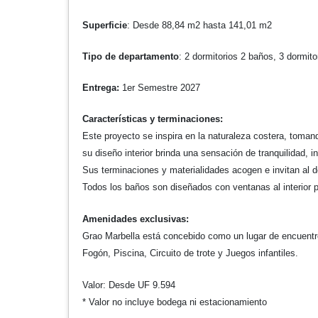
Superficie
: Desde 88,84 m2 hasta 141,01 m2
Tipo de departamento
: 2 dormitorios 2 baños, 3 dormit
Entrega:
1er Semestre 2027
Características y terminaciones:
Este proyecto se inspira en la naturaleza costera, tomand
su diseño interior brinda una sensación de tranquilidad, in
Sus terminaciones y materialidades acogen e invitan al d
Todos los baños son diseñados con ventanas al interior 
Amenidades exclusivas:
Grao Marbella está concebido como un lugar de encuentr
Fogón, Piscina, Circuito de trote y Juegos infantiles.
Valor: Desde UF 9.594
* Valor no incluye bodega ni estacionamiento