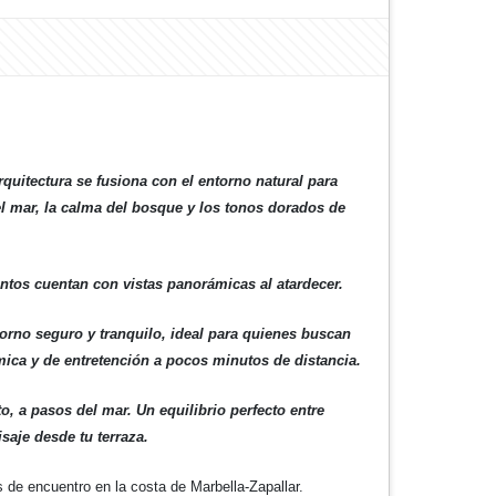
uitectura se fusiona con el entorno natural para
el mar, la calma del bosque y los tonos dorados de
ntos cuentan con vistas panorámicas al atardecer.
orno seguro y tranquilo, ideal para quienes buscan
ica y de entretención a pocos minutos de distancia.
o, a pasos del mar. Un equilibrio perfecto entre
saje desde tu terraza.
 de encuentro en la costa de Marbella-Zapallar.