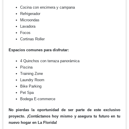
Cocina con encimera y campana
Refrigerador
Microondas
Lavadora
Focos
Cortinas Roller
Espacios comunes para disfrutar:
4 Quinchos con terraza panorámica
Piscina
Training Zone
Laundry Room
Bike Parking
Pet Spa
Bodega E-commerce
No pierdas la oportunidad de ser parte de este exclusivo
proyecto. ¡Contáctanos hoy mismo y asegura tu futuro en tu
nuevo hogar en La Florida!