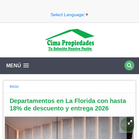
Select Language
▼
MENÚ
Inicio
Departamentos en La Florida con hasta
18% de descuento y entrega 2026