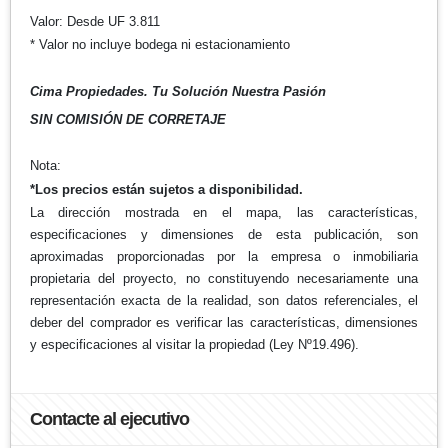
Valor: Desde UF 3.811
* Valor no incluye bodega ni estacionamiento
Cima Propiedades. Tu Solución Nuestra Pasión
SIN COMISIÓN DE CORRETAJE
Nota:
*Los precios están sujetos a disponibilidad.
La dirección mostrada en el mapa, las características,
especificaciones y dimensiones de esta publicación, son
aproximadas proporcionadas por la empresa o inmobiliaria
propietaria del proyecto, no constituyendo necesariamente una
representación exacta de la realidad, son datos referenciales, el
deber del comprador es verificar las características, dimensiones
y especificaciones al visitar la propiedad (Ley Nº19.496).
Contacte al ejecutivo