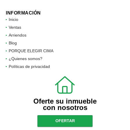
INFORMACIÓN
Inicio
Ventas
Arriendos
Blog
PORQUE ELEGIR CIMA
¿Quienes somos?
Políticas de privacidad
Oferte su inmueble
con nosotros
OFERTAR