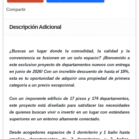
Compartir
Descripción Adicional
¿Buscas un lugar donde la comodidad, la calidad y la
conveniencia se fusionen en un solo espacio? ¡Bienvenido a
este exclusivo proyecto de departamentos nuevos con entrega
en junio de 2026! Con un increíble descuento de hasta el 18%,
esta es tu oportunidad de adquirir una propiedad de primera
categoría a un precio excepcional.
Con un imponente edificio de 17 pisos y 174 departamentos,
este proyecto está diseñado para satisfacer las necesidades
de quienes buscan vivir o invertir en un lugar con estándares
superiores en un entorno altamente conectado.
Desde acogedores espacios de 1 dormitorio y 1 baño hasta