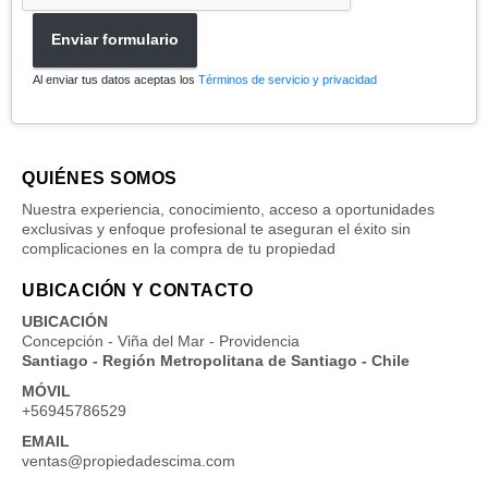
Enviar formulario
Al enviar tus datos aceptas los
Términos de servicio y privacidad
QUIÉNES SOMOS
Nuestra experiencia, conocimiento, acceso a oportunidades
exclusivas y enfoque profesional te aseguran el éxito sin
complicaciones en la compra de tu propiedad
UBICACIÓN Y CONTACTO
UBICACIÓN
Concepción - Viña del Mar - Providencia
Santiago - Región Metropolitana de Santiago - Chile
MÓVIL
+56945786529
EMAIL
ventas@propiedadescima.com