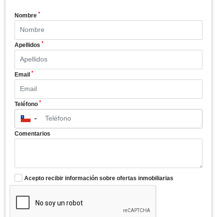
*
Nombre
*
Apellidos
*
Email
*
Teléfono
▼
Comentarios
Acepto recibir información sobre ofertas inmobiliarias