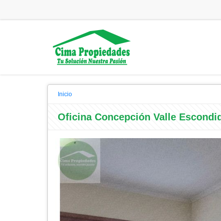
Inicio
Oficina Concepción Valle Escondid