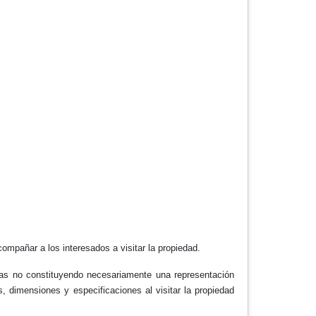
ompañar a los interesados a visitar la propiedad.
adas no constituyendo necesariamente una representación
as, dimensiones y especificaciones al visitar la propiedad