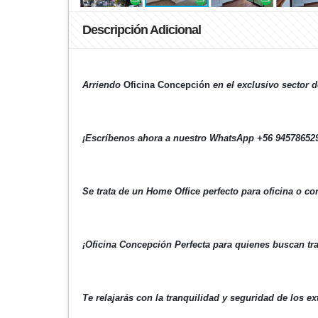
Descripción Adicional
Arriendo
Oficina Concepción
en el exclusivo sector
¡Escríbenos ahora a nuestro
WhatsApp +56 94578652
Se trata de un Home Office perfecto para oficina o co
¡
Oficina Concepción Perfecta para quienes buscan tr
Te relajarás con la tranquilidad y seguridad de los e