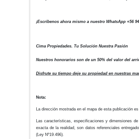
¡Escríbenos ahora mismo a nuestro
WhatsApp +56 9
Cima Propiedades. Tu Solución Nuestra Pasión
Nuestros honorarios son de un 50% del valor del arr
Disfrute su tiempo deje su propiedad en nuestras ma
Nota:
La dirección mostrada en el mapa de esta publicación es 
Las características, especificaciones y dimensiones de
exacta de la realidad, son datos referenciales entregados
(Ley Nº19.496).