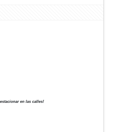
stacionar en las calles!