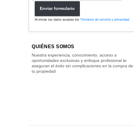
Enviar formulario
Al enviar tus datos aceptas los
Términos de servicio y privacidad
QUIÉNES SOMOS
Nuestra experiencia, conocimiento, acceso a
oportunidades exclusivas y enfoque profesional te
aseguran el éxito sin complicaciones en la compra de
tu propiedad