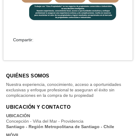
Compartir:
QUIÉNES SOMOS
Nuestra experiencia, conocimiento, acceso a oportunidades
exclusivas y enfoque profesional te aseguran el éxito sin
complicaciones en la compra de tu propiedad
UBICACIÓN Y CONTACTO
UBICACIÓN
Concepción - Viña del Mar - Providencia
Santiago - Región Metropolitana de Santiago - Chile
MÓVIL