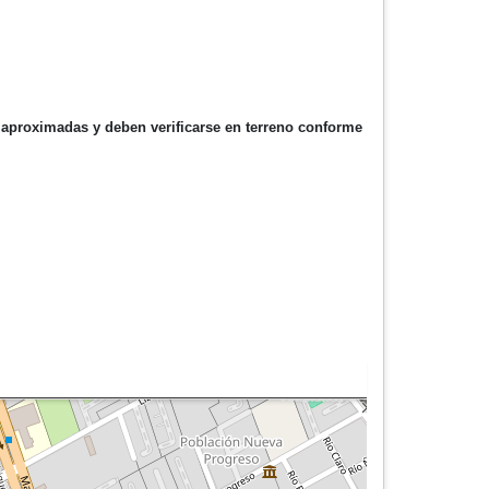
n aproximadas y deben verificarse en terreno conforme