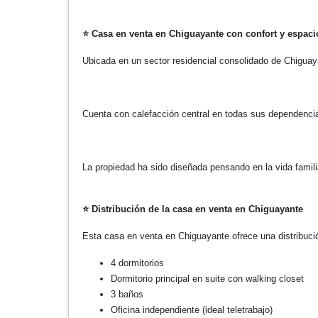
⭐
Casa en venta en Chiguayante con confort y espacio
Ubicada en un sector residencial consolidado de Chiguaya
Cuenta con calefacción central en todas sus dependencias
La propiedad ha sido diseñada pensando en la vida famil
⭐
Distribución de la casa en venta en Chiguayante
Esta casa en venta en Chiguayante ofrece una distribució
4 dormitorios
Dormitorio principal en suite con walking closet
3 baños
Oficina independiente (ideal teletrabajo)