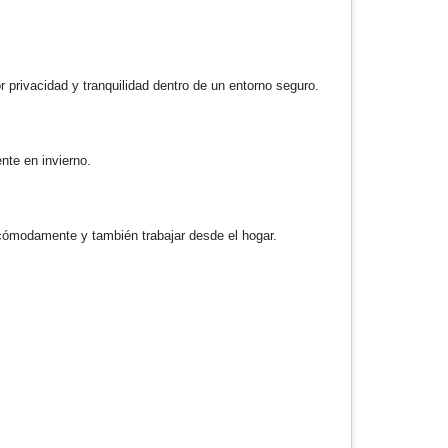
 privacidad y tranquilidad dentro de un entorno seguro.
nte en invierno.
 cómodamente y también trabajar desde el hogar.