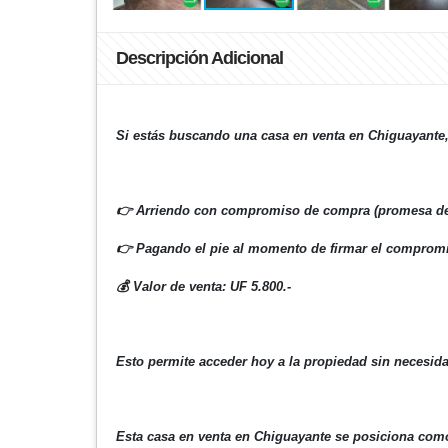
Descripción Adicional
Si estás buscando una casa en venta en Chiguayante,
👉
Arriendo con compromiso de compra (promesa de
👉
Pagando el pie al momento de firmar el comprom
💰
Valor de venta: UF 5.800.-
Esto permite acceder hoy a la propiedad sin necesida
Esta casa en venta en Chiguayante se posiciona como