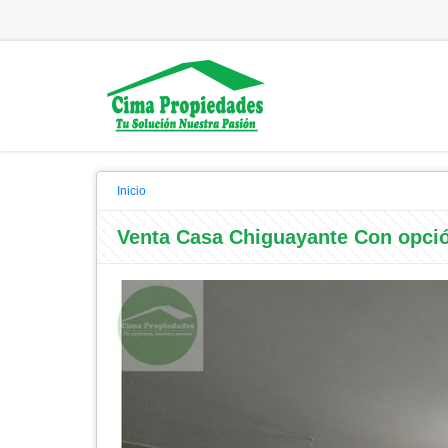
Inicio
Venta Casa Chiguayante Con opción