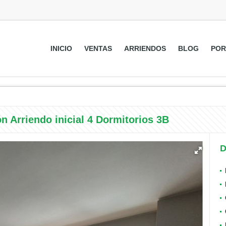
INICIO
VENTAS
ARRIENDOS
BLOG
POR
 Arriendo inicial 4 Dormitorios 3B
D