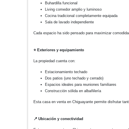
Buhardilla funcional
Living comedor amplio y luminoso
Cocina tradicional completamente equipada
Sala de lavado independiente
Cada espacio ha sido pensado para maximizar comodidad,
⭐
Exteriores y equipamiento
La propiedad cuenta con:
Estacionamiento techado
Dos patios (uno techado y cerrado)
Espacios ideales para reuniones familiares
Construcción sólida en albañilería
Esta casa en venta en Chiguayante permite disfrutar tanto
📍
Ubicación y conectividad