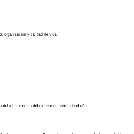
 organización y calidad de vida.
 del interior como del exterior durante todo el año.