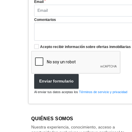
*
Email
Comentarios
Acepto recibir información sobre ofertas inmobiliarias
Enviar formulario
Al enviar tus datos aceptas los
Términos de servicio y privacidad
QUIÉNES SOMOS
Nuestra experiencia, conocimiento, acceso a