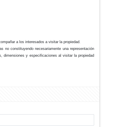
ompañar a los interesados a visitar la propiedad.
adas no constituyendo necesariamente una representación
as, dimensiones y especificaciones al visitar la propiedad