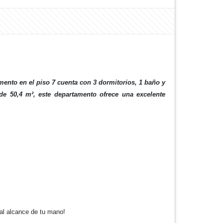
mento en el piso 7 cuenta con 3 dormitorios, 1 baño y
 de 50,4 m², este departamento ofrece una excelente
al alcance de tu mano!