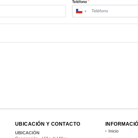
*
Teléfono
▼
UBICACIÓN Y CONTACTO
INFORMACI
Inicio
UBICACIÓN