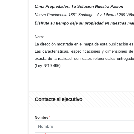
Cima Propiedades. Tu Solución Nuestra Pasión
Nueva Providencia 1881 Santiago - Av. Libertad 269 Viñ
Disfrute su tiempo deje su propiedad en nuestras man
Nota:
La dirección mostrada en el mapa de esta publicación es 
Las características, especificaciones y dimensiones de
exacta de la realidad, son datos referenciales entregados
(Ley Nº19.496).
Contacte al ejecutivo
*
Nombre